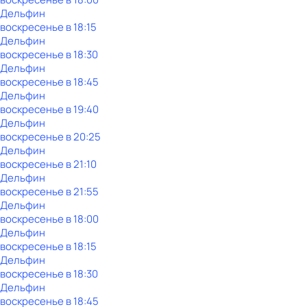
Дельфин
воскресенье
в
18:15
Дельфин
воскресенье
в
18:30
Дельфин
воскресенье
в
18:45
Дельфин
воскресенье
в
19:40
Дельфин
воскресенье
в
20:25
Дельфин
воскресенье
в
21:10
Дельфин
воскресенье
в
21:55
Дельфин
воскресенье
в
18:00
Дельфин
воскресенье
в
18:15
Дельфин
воскресенье
в
18:30
Дельфин
воскресенье
в
18:45