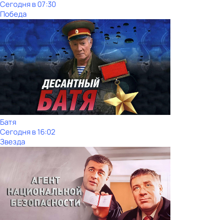
Сегодня в 07:30
Победа
Батя
Сегодня в 16:02
Звезда