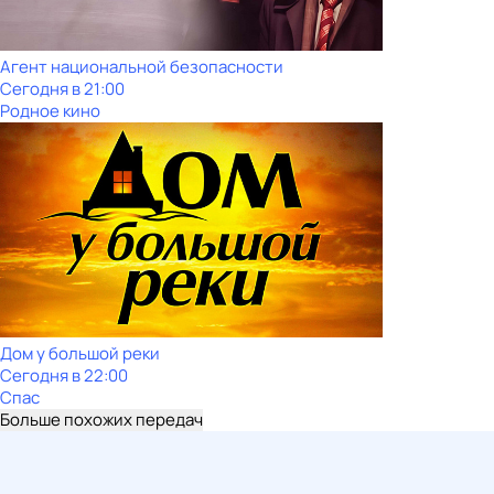
Агент национальной безопасности
Сегодня в 21:00
Родное кино
Дом у большой реки
Сегодня в 22:00
Спас
Больше похожих передач