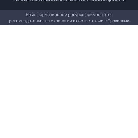
На информационном ресурсе применяются
рекомендательные технологии в соответствии с
Правилами