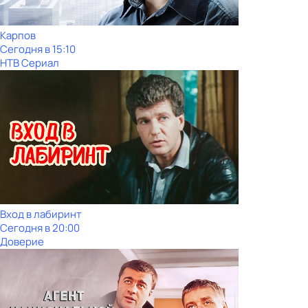
Карпов
Сегодня в 15:10
НТВ Сериал
Вход в лабиринт
Сегодня в 20:00
Доверие