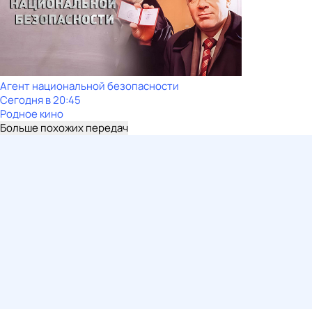
Агент национальной безопасности
Сегодня в 20:45
Родное кино
Больше похожих передач