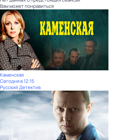
Вам может понравиться
Каменская
Сегодня в 12:15
Русский Детектив