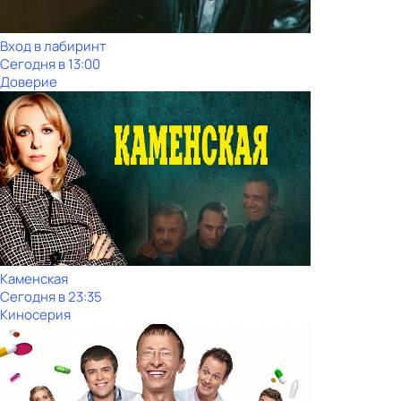
Вход в лабиринт
Сегодня в 13:00
Доверие
Каменская
Сегодня в 23:35
Киносерия