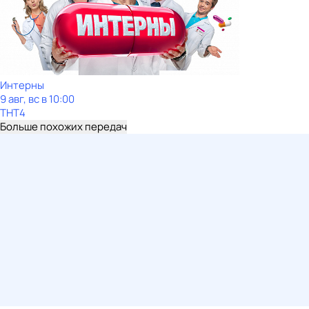
Интерны
9 авг, вс в 10:00
ТНТ4
Больше похожих передач