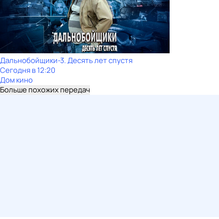
Дальнобойщики-3. Десять лет спустя
Сегодня в 12:20
Дом кино
Больше похожих передач