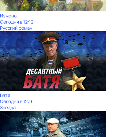
Измена
Сегодня в 12:12
Русский роман
Батя
Сегодня в 12:16
Звезда