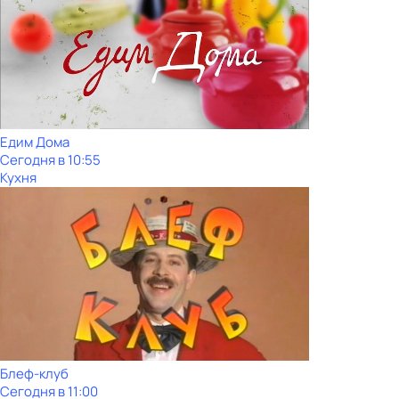
Едим Дома
Сегодня в 10:55
Кухня
Блеф-клуб
Сегодня в 11:00