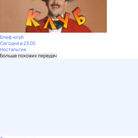
Блеф-клуб
Сегодня в 23:00
Ностальгия
Больше похожих передач