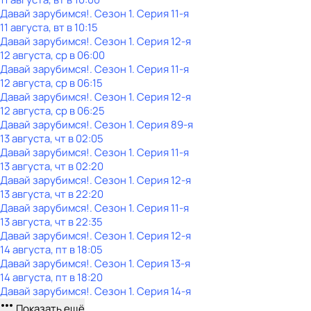
Давай зарубимся!
. Сезон 1
. Серия 11-я
11 августа, вт в 10:15
Давай зарубимся!
. Сезон 1
. Серия 12-я
12 августа, ср в 06:00
Давай зарубимся!
. Сезон 1
. Серия 11-я
12 августа, ср в 06:15
Давай зарубимся!
. Сезон 1
. Серия 12-я
12 августа, ср в 06:25
Давай зарубимся!
. Сезон 1
. Серия 89-я
13 августа, чт в 02:05
Давай зарубимся!
. Сезон 1
. Серия 11-я
13 августа, чт в 02:20
Давай зарубимся!
. Сезон 1
. Серия 12-я
13 августа, чт в 22:20
Давай зарубимся!
. Сезон 1
. Серия 11-я
13 августа, чт в 22:35
Давай зарубимся!
. Сезон 1
. Серия 12-я
14 августа, пт в 18:05
Давай зарубимся!
. Сезон 1
. Серия 13-я
14 августа, пт в 18:20
Давай зарубимся!
. Сезон 1
. Серия 14-я
Показать ещё