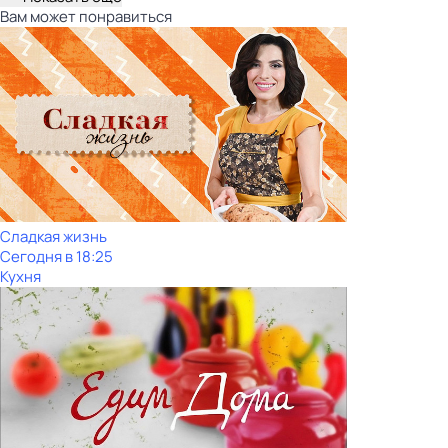
Вам может понравиться
Сладкая жизнь
Сегодня в 18:25
Кухня