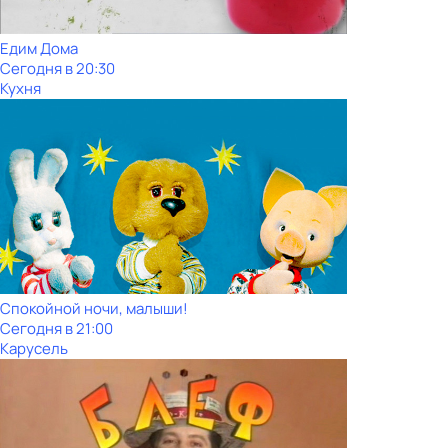
Едим Дома
Сегодня в 20:30
Кухня
Спокойной ночи, малыши!
Сегодня в 21:00
Карусель