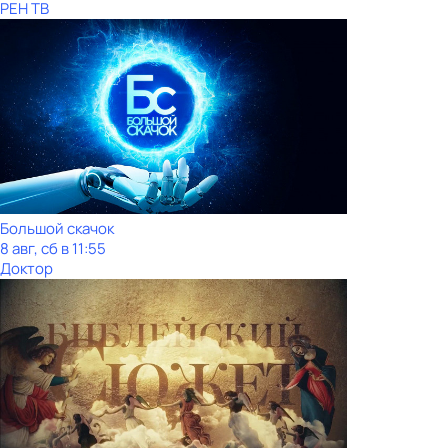
РЕН ТВ
Большой скачок
8 авг, сб в 11:55
Доктор