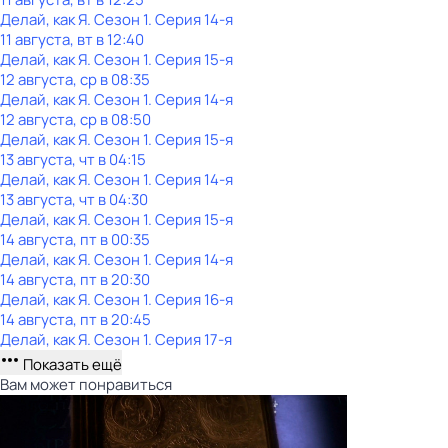
Делай, как Я
. Сезон 1
. Серия 14-я
11 августа, вт в 12:40
Делай, как Я
. Сезон 1
. Серия 15-я
12 августа, ср в 08:35
Делай, как Я
. Сезон 1
. Серия 14-я
12 августа, ср в 08:50
Делай, как Я
. Сезон 1
. Серия 15-я
13 августа, чт в 04:15
Делай, как Я
. Сезон 1
. Серия 14-я
13 августа, чт в 04:30
Делай, как Я
. Сезон 1
. Серия 15-я
14 августа, пт в 00:35
Делай, как Я
. Сезон 1
. Серия 14-я
14 августа, пт в 20:30
Делай, как Я
. Сезон 1
. Серия 16-я
14 августа, пт в 20:45
Делай, как Я
. Сезон 1
. Серия 17-я
Показать ещё
Вам может понравиться