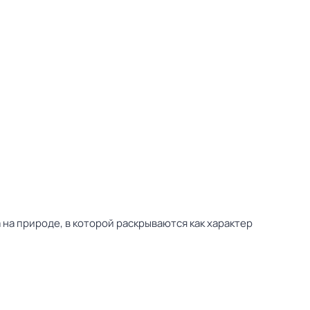
на природе, в которой раскрываются как характер