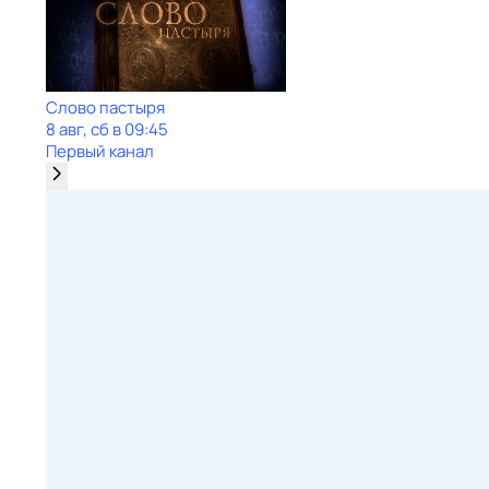
Слово пастыря
8 авг, сб в 09:45
Первый канал