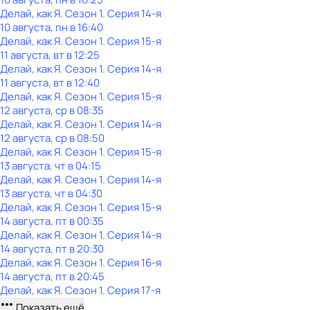
Делай, как Я
. Сезон 1
. Серия 14-я
10 августа, пн в 16:40
Делай, как Я
. Сезон 1
. Серия 15-я
11 августа, вт в 12:25
Делай, как Я
. Сезон 1
. Серия 14-я
11 августа, вт в 12:40
Делай, как Я
. Сезон 1
. Серия 15-я
12 августа, ср в 08:35
Делай, как Я
. Сезон 1
. Серия 14-я
12 августа, ср в 08:50
Делай, как Я
. Сезон 1
. Серия 15-я
13 августа, чт в 04:15
Делай, как Я
. Сезон 1
. Серия 14-я
13 августа, чт в 04:30
Делай, как Я
. Сезон 1
. Серия 15-я
14 августа, пт в 00:35
Делай, как Я
. Сезон 1
. Серия 14-я
14 августа, пт в 20:30
Делай, как Я
. Сезон 1
. Серия 16-я
14 августа, пт в 20:45
Делай, как Я
. Сезон 1
. Серия 17-я
Показать ещё