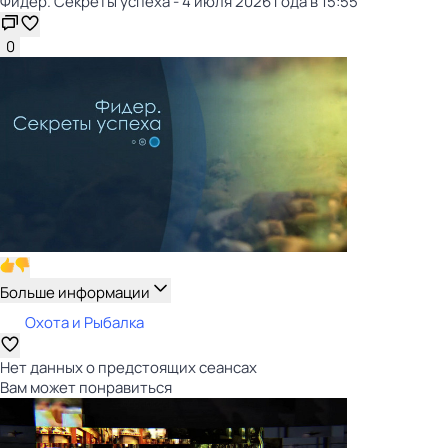
Фидер. Секреты успеха - 4 июля 2026 года в 15:55
0
Больше информации
Охота и Рыбалка
Нет данных о предстоящих сеансах
Вам может понравиться