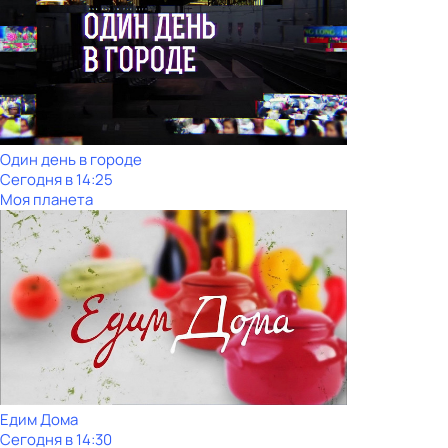
Один день в городе
Сегодня в 14:25
Моя планета
Едим Дома
Сегодня в 14:30