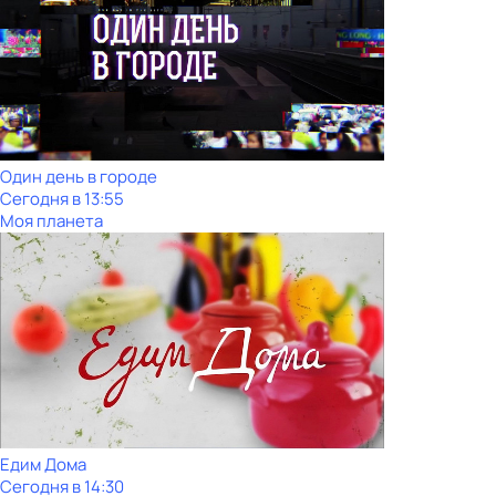
Один день в городе
Сегодня в 13:55
Моя планета
Едим Дома
Сегодня в 14:30