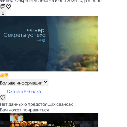
Фидер. Секреты успеха - 4 июля 2026 года в 19:00
0
Больше информации
Охота и Рыбалка
Нет данных о предстоящих сеансах
Вам может понравиться