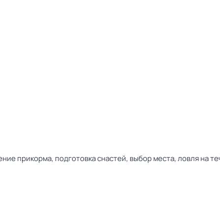
ние прикорма, подготовка снастей, выбор места, ловля на те