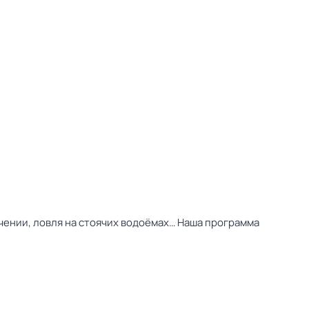
чении, ловля на стоячих водоёмах… Наша программа