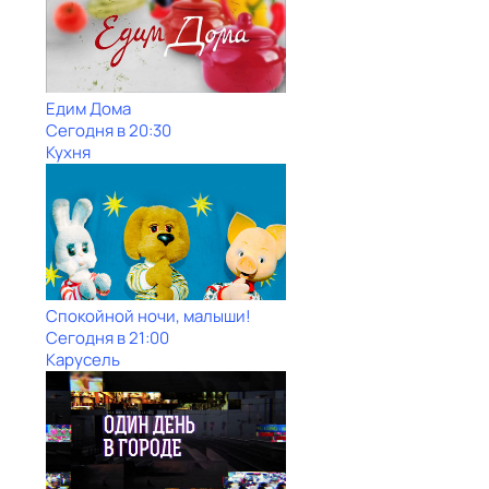
Едим Дома
Сегодня в 20:30
Кухня
Спокойной ночи, малыши!
Сегодня в 21:00
Карусель