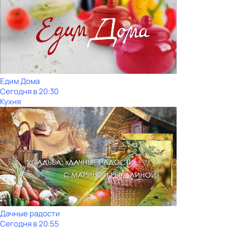
Едим Дома
Сегодня в 20:30
Кухня
Дачные радости
Сегодня в 20:55