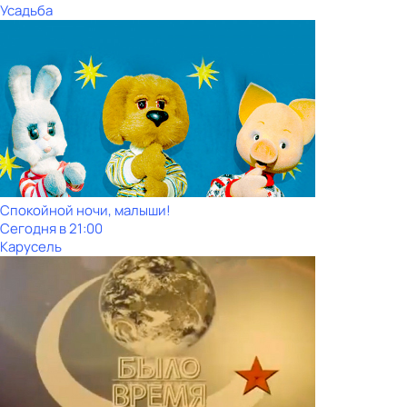
Усадьба
Спокойной ночи, малыши!
Сегодня в 21:00
Карусель