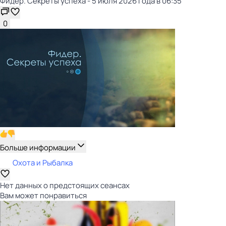
Фидер. Секреты успеха - 5 июля 2026 года в 06:35
0
Больше информации
Охота и Рыбалка
Нет данных о предстоящих сеансах
Вам может понравиться