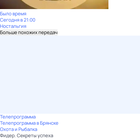
Было время
Сегодня в 21:00
Ностальгия
Больше похожих передач
Телепрограмма
Телепрограмма в Брянске
Охота и Рыбалка
Фидер. Секреты успеха