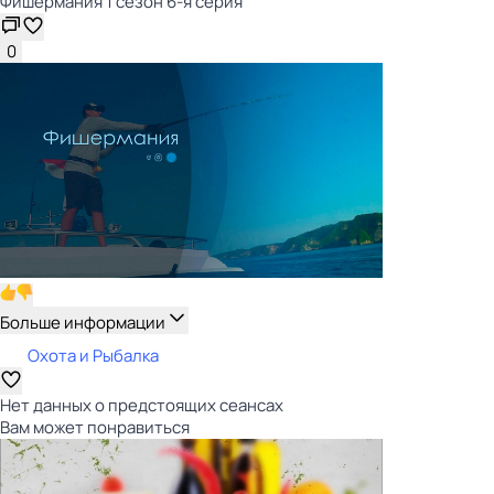
Фишермания 1 сезон 6-я серия
0
Больше информации
Охота и Рыбалка
Нет данных о предстоящих сеансах
Вам может понравиться