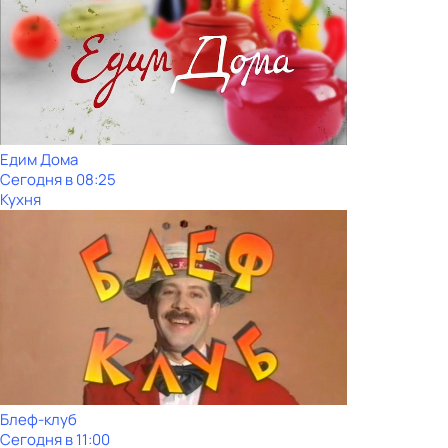
Едим Дома
Сегодня в 08:25
Кухня
Блеф-клуб
Сегодня в 11:00