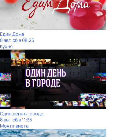
Едим Дома
8 авг, сб в 08:25
Кухня
Один день в городе
8 авг, сб в 11:35
Моя планета