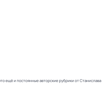
это ещё и постоянные авторские рубрики от Станислава