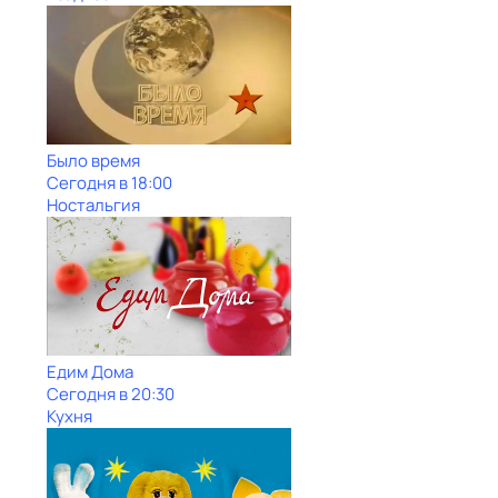
Было время
Сегодня в 18:00
Ностальгия
Едим Дома
Сегодня в 20:30
Кухня