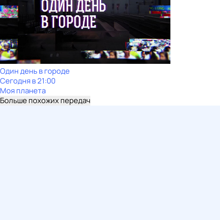
Один день в городе
Сегодня в 21:00
Моя планета
Больше похожих передач