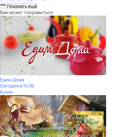
Показать ещё
Вам может понравиться
Едим Дома
Сегодня в 14:30
Кухня