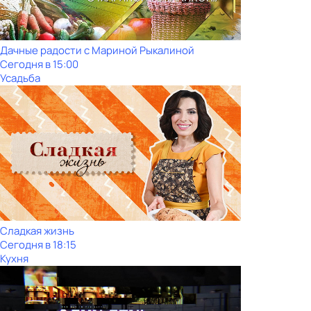
Дачные радости с Мариной Рыкалиной
Сегодня в 15:00
Усадьба
Сладкая жизнь
Сегодня в 18:15
Кухня