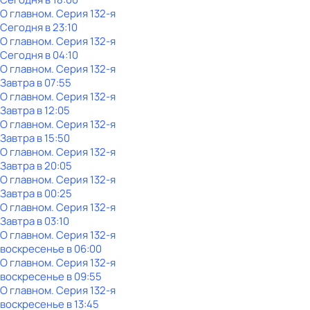
О главном
. Серия 132-я
Сегодня в 23:10
О главном
. Серия 132-я
Сегодня в 04:10
О главном
. Серия 132-я
Завтра в 07:55
О главном
. Серия 132-я
Завтра в 12:05
О главном
. Серия 132-я
Завтра в 15:50
О главном
. Серия 132-я
Завтра в 20:05
О главном
. Серия 132-я
Завтра в 00:25
О главном
. Серия 132-я
Завтра в 03:10
О главном
. Серия 132-я
воскресенье
в
06:00
О главном
. Серия 132-я
воскресенье
в
09:55
О главном
. Серия 132-я
воскресенье
в
13:45