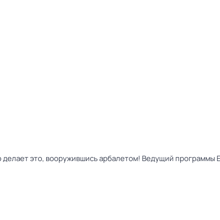
кто делает это, вооружившись арбалетом! Ведущий программы 