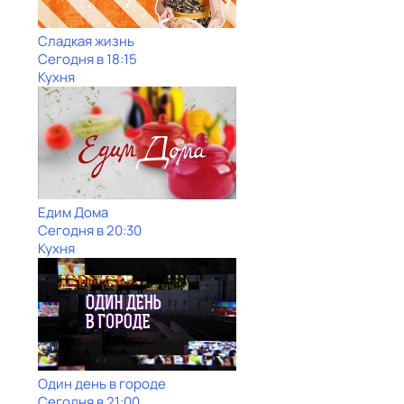
Сладкая жизнь
Сегодня в 18:15
Кухня
Едим Дома
Сегодня в 20:30
Кухня
Один день в городе
Сегодня в 21:00