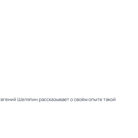
Евгений Шеляпин рассказывает о своём опыте такой