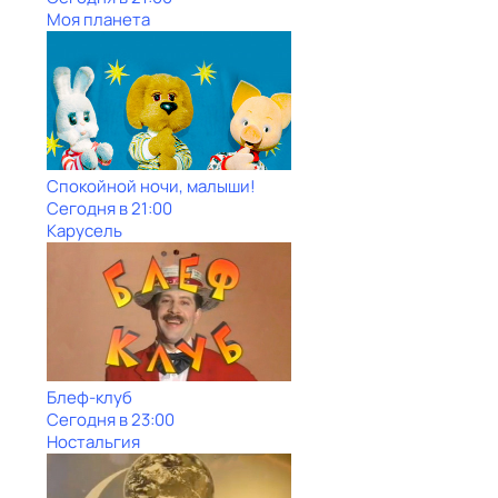
Моя планета
Спокойной ночи, малыши!
Сегодня в 21:00
Карусель
Блеф-клуб
Сегодня в 23:00
Ностальгия