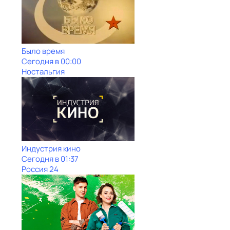
Было время
Сегодня в 00:00
Ностальгия
Индустрия кино
Сегодня в 01:37
Россия 24