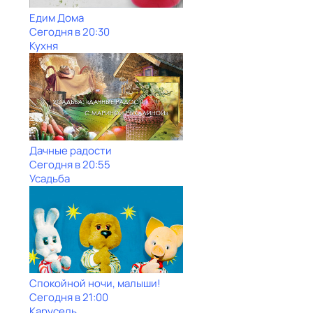
Едим Дома
Сегодня в 20:30
Кухня
Дачные радости
Сегодня в 20:55
Усадьба
Спокойной ночи, малыши!
Сегодня в 21:00
Карусель