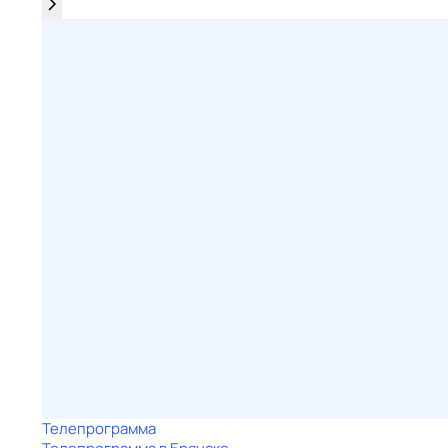
Телепрограмма