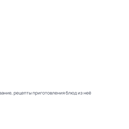
ивание, рецепты приготовления блюд из неё