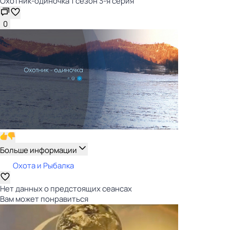
Охотник-одиночка 1 сезон 3-я серия
0
Больше информации
Охота и Рыбалка
Нет данных о предстоящих сеансах
Вам может понравиться