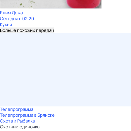
Едим Дома
Сегодня в 02:20
Кухня
Больше похожих передач
Телепрограмма
Телепрограмма в Брянске
Охота и Рыбалка
Охотник-одиночка