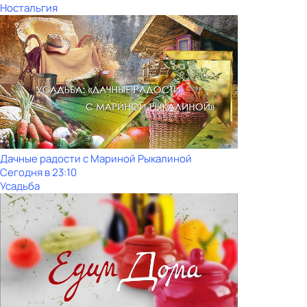
Ностальгия
Дачные радости с Мариной Рыкалиной
Сегодня в 23:10
Усадьба