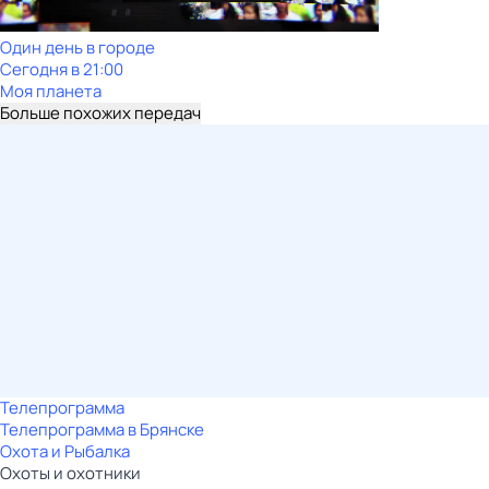
Один день в городе
Сегодня в 21:00
Моя планета
Больше похожих передач
Телепрограмма
Телепрограмма в Брянске
Охота и Рыбалка
Охоты и охотники