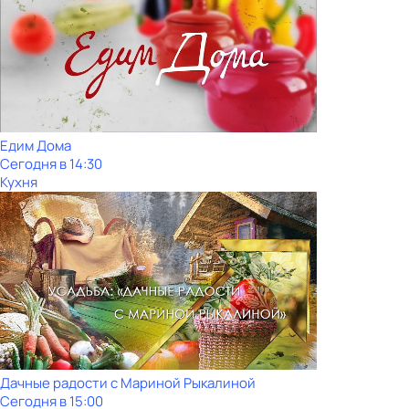
Едим Дома
Сегодня в 14:30
Кухня
Дачные радости с Мариной Рыкалиной
Сегодня в 15:00