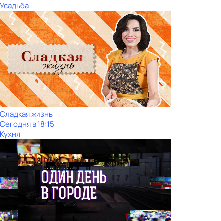
Усадьба
Сладкая жизнь
Сегодня в 18:15
Кухня