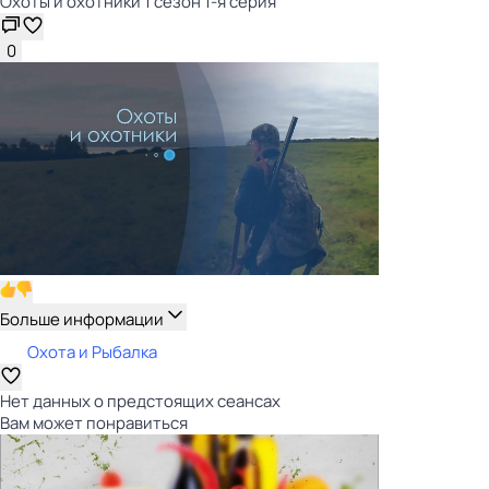
Охоты и охотники 1 сезон 1-я серия
0
Больше информации
Охота и Рыбалка
Нет данных о предстоящих сеансах
Вам может понравиться