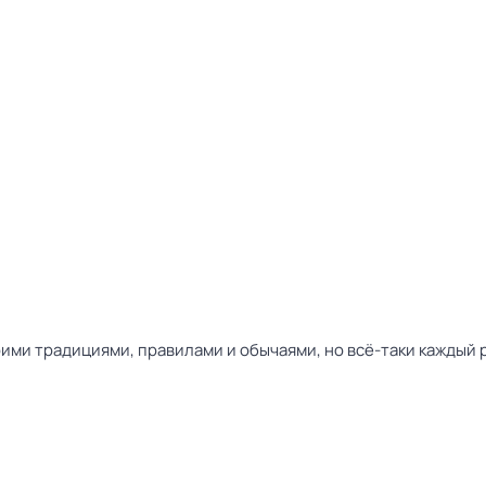
оими традициями, правилами и обычаями, но всё-таки каждый