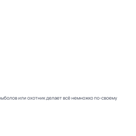
 рыболов или охотник делает всё немножко по-своему