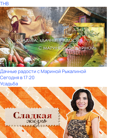
ТНВ
Дачные радости с Мариной Рыкалиной
Сегодня в 17:20
Усадьба