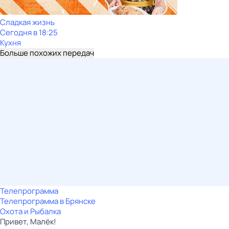
Сладкая жизнь
Сегодня в 18:25
Кухня
Больше похожих передач
Телепрограмма
Телепрограмма в Брянске
Охота и Рыбалка
Привет, Малёк!