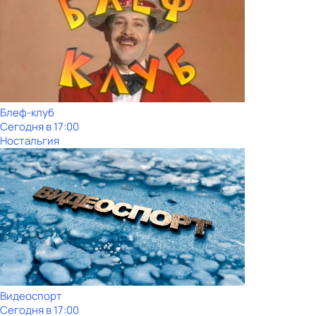
Блеф-клуб
Сегодня в 17:00
Ностальгия
Видеоспорт
Сегодня в 17:00