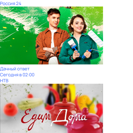
Россия 24
Дачный ответ
Сегодня в 02:00
НТВ