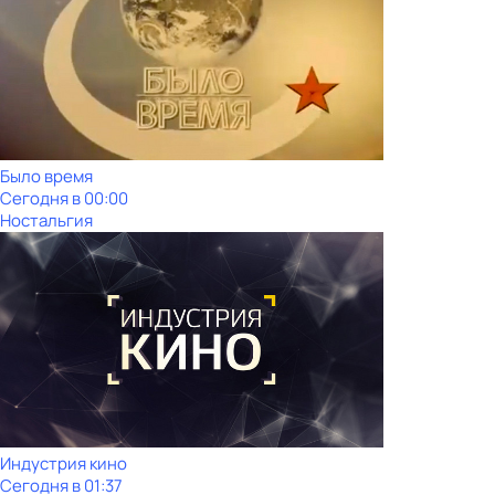
Было время
Сегодня в 00:00
Ностальгия
Индустрия кино
Сегодня в 01:37