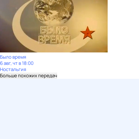
Было время
6 авг, чт в 18:00
Ностальгия
Больше похожих передач