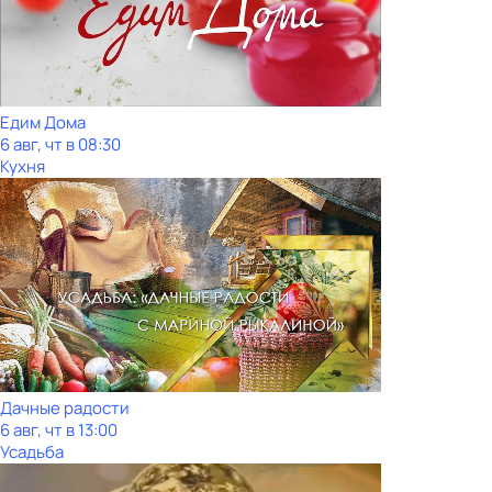
Едим Дома
6 авг, чт в 08:30
Кухня
Дачные радости
6 авг, чт в 13:00
Усадьба