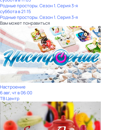
Родные просторы
. Сезон 1
. Серия 3-я
суббота
в
21:15
Родные просторы
. Сезон 1
. Серия 3-я
Вам может понравиться
Настроение
6 авг, чт в 06:00
ТВ Центр