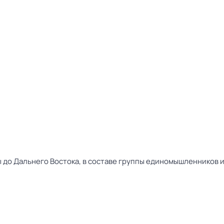
ы до Дальнего Востока, в составе группы единомышленников 