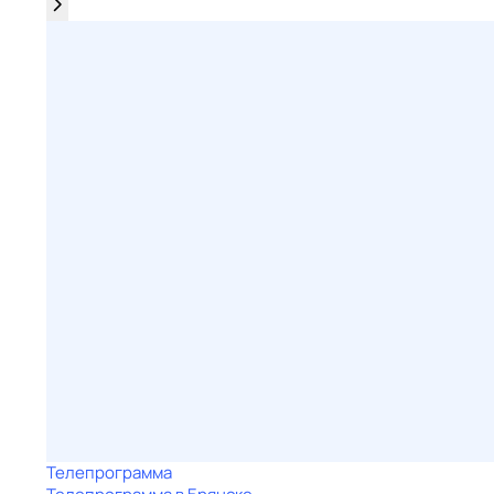
Телепрограмма