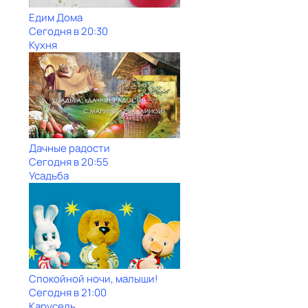
Едим Дома
Сегодня в 20:30
Кухня
Дачные радости
Сегодня в 20:55
Усадьба
Спокойной ночи, малыши!
Сегодня в 21:00
Карусель