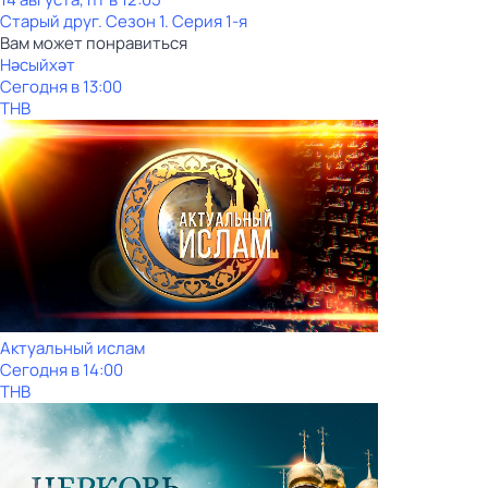
Старый друг
. Сезон 1
. Серия 1-я
Вам может понравиться
Нәсыйхәт
Сегодня в 13:00
ТНВ
Актуальный ислам
Сегодня в 14:00
ТНВ