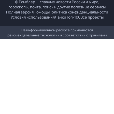
© Рамблер — главные новости России и мира,
гороскопы, почта, поиск и другие полезные сервисы
Полная версия
Помощь
Политика конфиденциальности
Условия использования
Лайки
Топ-100
Все проекты
На информационном ресурсе применяются
рекомендательные технологии в соответствии с
Правилами