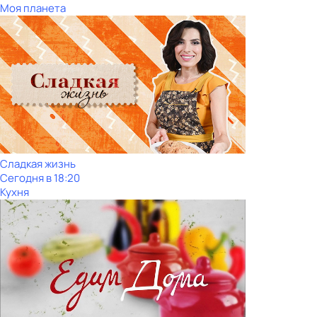
Моя планета
Сладкая жизнь
Сегодня в 18:20
Кухня