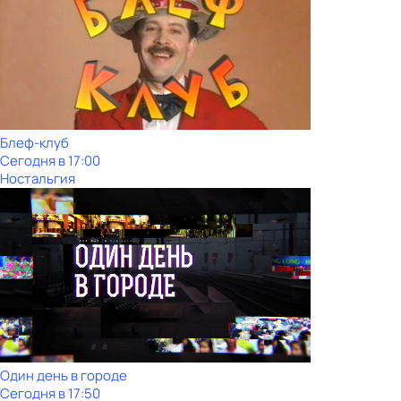
Блеф-клуб
Сегодня в 17:00
Ностальгия
Один день в городе
Сегодня в 17:50