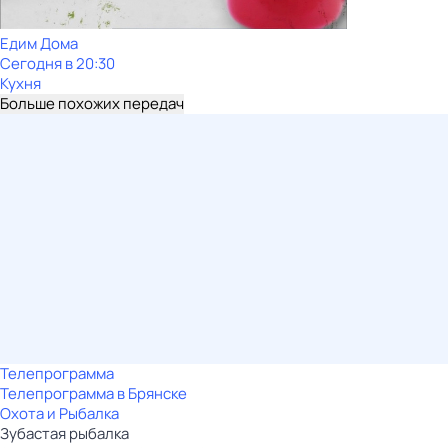
Едим Дома
Сегодня в 20:30
Кухня
Больше похожих передач
Телепрограмма
Телепрограмма в Брянске
Охота и Рыбалка
Зубастая рыбалка