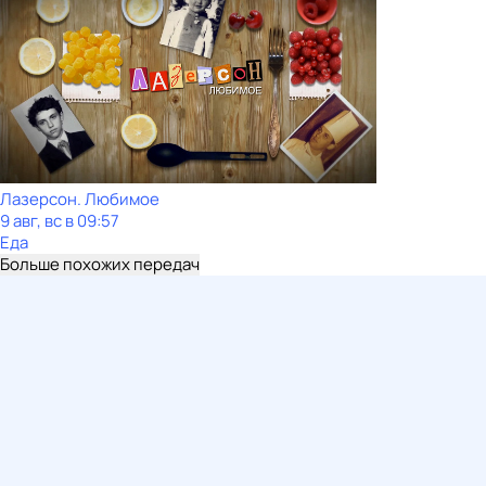
Лазерсон. Любимое
9 авг, вс в 09:57
Еда
Больше похожих передач