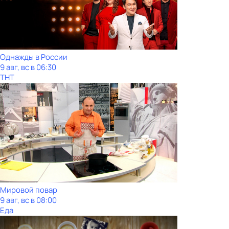
Однажды в России
9 авг, вс в 06:30
ТНТ
Мировой повар
9 авг, вс в 08:00
Еда