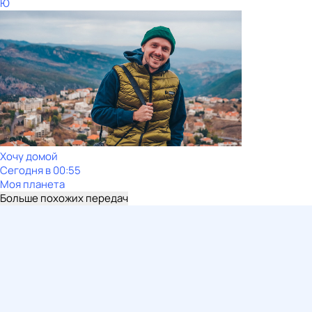
Ю
Хочу домой
Сегодня в 00:55
Моя планета
Больше похожих передач