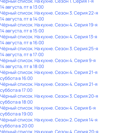
Чёрный список. На кухне
. Сезон 1
. Серия 1-я
14 августа, пт в 13:00
Чёрный список. На кухне
. Сезон 3
. Серия 22-я
14 августа, пт в 14:00
Чёрный список. На кухне
. Сезон 4
. Серия 19-я
14 августа, пт в 15:00
Чёрный список. На кухне
. Сезон 4
. Серия 13-я
14 августа, пт в 16:00
Чёрный список. На кухне
. Сезон 3
. Серия 25-я
14 августа, пт в 17:00
Чёрный список. На кухне
. Сезон 4
. Серия 9-я
14 августа, пт в 18:00
Чёрный список. На кухне
. Сезон 4
. Серия 21-я
суббота
в
16:00
Чёрный список. На кухне
. Сезон 4
. Серия 21-я
суббота
в
17:00
Чёрный список. На кухне
. Сезон 3
. Серия 20-я
суббота
в
18:00
Чёрный список. На кухне
. Сезон 4
. Серия 6-я
суббота
в
19:00
Чёрный список. На кухне
. Сезон 2
. Серия 14-я
суббота
в
20:00
Чёрный список. На кухне
. Сезон 4
. Серия 20-я