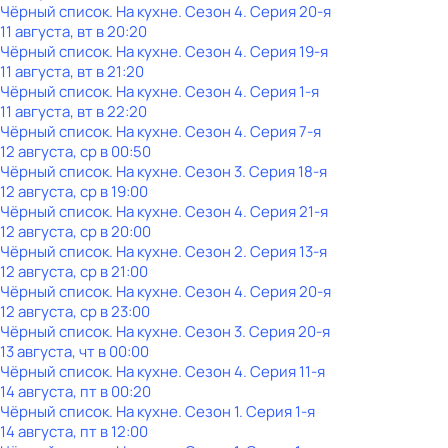
Чёрный список. На кухне
. Сезон 4
. Серия 20-я
11 августа, вт в 20:20
Чёрный список. На кухне
. Сезон 4
. Серия 19-я
11 августа, вт в 21:20
Чёрный список. На кухне
. Сезон 4
. Серия 1-я
11 августа, вт в 22:20
Чёрный список. На кухне
. Сезон 4
. Серия 7-я
12 августа, ср в 00:50
Чёрный список. На кухне
. Сезон 3
. Серия 18-я
12 августа, ср в 19:00
Чёрный список. На кухне
. Сезон 4
. Серия 21-я
12 августа, ср в 20:00
Чёрный список. На кухне
. Сезон 2
. Серия 13-я
12 августа, ср в 21:00
Чёрный список. На кухне
. Сезон 4
. Серия 20-я
12 августа, ср в 23:00
Чёрный список. На кухне
. Сезон 3
. Серия 20-я
13 августа, чт в 00:00
Чёрный список. На кухне
. Сезон 4
. Серия 11-я
14 августа, пт в 00:20
Чёрный список. На кухне
. Сезон 1
. Серия 1-я
14 августа, пт в 12:00