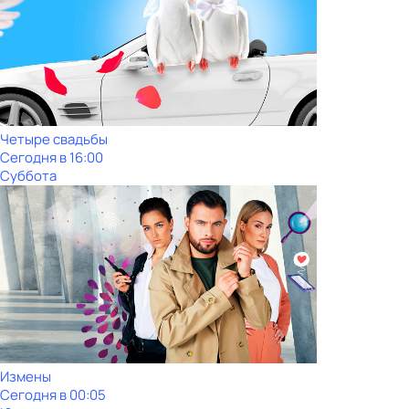
Четыре свадьбы
Сегодня в 16:00
Суббота
Измены
Сегодня в 00:05