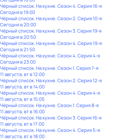
Чёрный список. На кухне
. Сезон 4
. Серия 16-я
Сегодня в 19:00
Чёрный список. На кухне
. Сезон 2
. Серия 10-я
Сегодня в 20:00
Чёрный список. На кухне
. Сезон 3
. Серия 19-я
Сегодня в 20:50
Чёрный список. На кухне
. Сезон 4
. Серия 19-я
Сегодня в 21:50
Чёрный список. На кухне
. Сезон 4
. Серия 4-я
Сегодня в 23:00
Чёрный список. На кухне
. Сезон 1
. Серия 7-я
11 августа, вт в 12:00
Чёрный список. На кухне
. Сезон 2
. Серия 12-я
11 августа, вт в 14:00
Чёрный список. На кухне
. Сезон 4
. Серия 4-я
11 августа, вт в 15:05
Чёрный список. На кухне
. Сезон 1
. Серия 8-я
11 августа, вт в 16:00
Чёрный список. На кухне
. Сезон 3
. Серия 16-я
11 августа, вт в 17:00
Чёрный список. На кухне
. Сезон 4
. Серия 5-я
11 августа, вт в 18:00