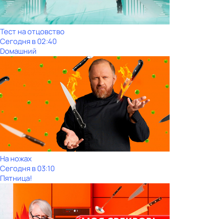
Тест на отцовство
Сегодня в 02:40
Dомашний
На ножах
Сегодня в 03:10
Пятница!