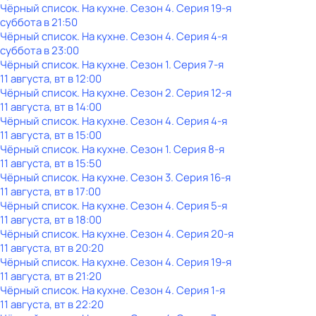
Чёрный список. На кухне
. Сезон 4
. Серия 19-я
суббота
в
21:50
Чёрный список. На кухне
. Сезон 4
. Серия 4-я
суббота
в
23:00
Чёрный список. На кухне
. Сезон 1
. Серия 7-я
11 августа, вт в 12:00
Чёрный список. На кухне
. Сезон 2
. Серия 12-я
11 августа, вт в 14:00
Чёрный список. На кухне
. Сезон 4
. Серия 4-я
11 августа, вт в 15:00
Чёрный список. На кухне
. Сезон 1
. Серия 8-я
11 августа, вт в 15:50
Чёрный список. На кухне
. Сезон 3
. Серия 16-я
11 августа, вт в 17:00
Чёрный список. На кухне
. Сезон 4
. Серия 5-я
11 августа, вт в 18:00
Чёрный список. На кухне
. Сезон 4
. Серия 20-я
11 августа, вт в 20:20
Чёрный список. На кухне
. Сезон 4
. Серия 19-я
11 августа, вт в 21:20
Чёрный список. На кухне
. Сезон 4
. Серия 1-я
11 августа, вт в 22:20