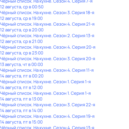
Чёрный список. На кухне
. Сезон 4
. Серия 7-я
12 августа, ср в 00:50
Чёрный список. На кухне
. Сезон 3
. Серия 18-я
12 августа, ср в 19:00
Чёрный список. На кухне
. Сезон 4
. Серия 21-я
12 августа, ср в 20:00
Чёрный список. На кухне
. Сезон 2
. Серия 13-я
12 августа, ср в 21:00
Чёрный список. На кухне
. Сезон 4
. Серия 20-я
12 августа, ср в 23:00
Чёрный список. На кухне
. Сезон 3
. Серия 20-я
13 августа, чт в 00:00
Чёрный список. На кухне
. Сезон 4
. Серия 11-я
14 августа, пт в 00:20
Чёрный список. На кухне
. Сезон 1
. Серия 1-я
14 августа, пт в 12:00
Чёрный список. На кухне
. Сезон 1
. Серия 1-я
14 августа, пт в 13:00
Чёрный список. На кухне
. Сезон 3
. Серия 22-я
14 августа, пт в 14:00
Чёрный список. На кухне
. Сезон 4
. Серия 19-я
14 августа, пт в 15:00
Чёрный список. На кухне
. Сезон 4
. Серия 13-я