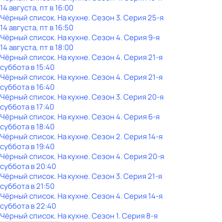
14 августа, пт в 16:00
Чёрный список. На кухне
. Сезон 3
. Серия 25-я
14 августа, пт в 16:50
Чёрный список. На кухне
. Сезон 4
. Серия 9-я
14 августа, пт в 18:00
Чёрный список. На кухне
. Сезон 4
. Серия 21-я
суббота
в
15:40
Чёрный список. На кухне
. Сезон 4
. Серия 21-я
суббота
в
16:40
Чёрный список. На кухне
. Сезон 3
. Серия 20-я
суббота
в
17:40
Чёрный список. На кухне
. Сезон 4
. Серия 6-я
суббота
в
18:40
Чёрный список. На кухне
. Сезон 2
. Серия 14-я
суббота
в
19:40
Чёрный список. На кухне
. Сезон 4
. Серия 20-я
суббота
в
20:40
Чёрный список. На кухне
. Сезон 3
. Серия 21-я
суббота
в
21:50
Чёрный список. На кухне
. Сезон 4
. Серия 14-я
суббота
в
22:40
Чёрный список. На кухне
. Сезон 1
. Серия 8-я