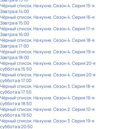
Чёрный список. На кухне
. Сезон 4
. Серия 15-я
Завтра в 14:00
Чёрный список. На кухне
. Сезон 4
. Серия 16-я
Завтра в 15:00
Чёрный список. На кухне
. Сезон 4
. Серия 17-я
Завтра в 16:00
Чёрный список. На кухне
. Сезон 4
. Серия 18-я
Завтра в 17:00
Чёрный список. На кухне
. Сезон 4
. Серия 19-я
Завтра в 18:00
Чёрный список. На кухне
. Сезон 4
. Серия 20-я
суббота
в
15:50
Чёрный список. На кухне
. Сезон 4
. Серия 20-я
суббота
в
17:00
Чёрный список. На кухне
. Сезон 3
. Серия 18-я
суббота
в
17:50
Чёрный список. На кухне
. Сезон 4
. Серия 16-я
суббота
в
18:50
Чёрный список. На кухне
. Сезон 2
. Серия 10-я
суббота
в
19:50
Чёрный список. На кухне
. Сезон 3
. Серия 19-я
суббота
в
20:50