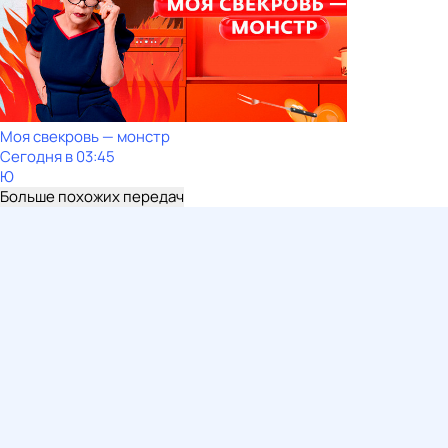
Моя свекровь — монстр
Сегодня в 03:45
Ю
Больше похожих передач