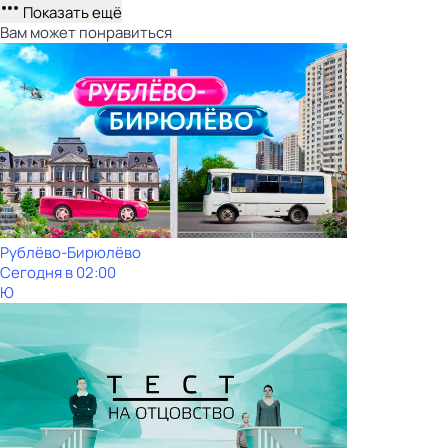
Показать ещё
Вам может понравиться
Рублёво-Бирюлёво
Сегодня в 02:00
Ю