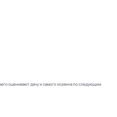
 чего оценивают дачу и самого хозяина по следующим