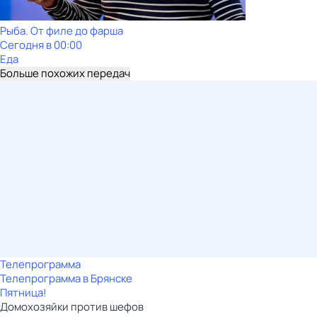
Рыба. От филе до фарша
Сегодня в 00:00
Еда
Больше похожих передач
Телепрограмма
Телепрограмма в Брянске
Пятница!
Домохозяйки против шефов