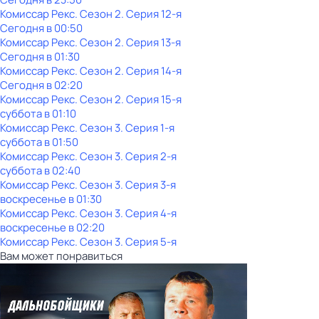
Комиссар Рекс
. Сезон 2
. Серия 12-я
Сегодня в 00:50
Комиссар Рекс
. Сезон 2
. Серия 13-я
Сегодня в 01:30
Комиссар Рекс
. Сезон 2
. Серия 14-я
Сегодня в 02:20
Комиссар Рекс
. Сезон 2
. Серия 15-я
суббота
в
01:10
Комиссар Рекс
. Сезон 3
. Серия 1-я
суббота
в
01:50
Комиссар Рекс
. Сезон 3
. Серия 2-я
суббота
в
02:40
Комиссар Рекс
. Сезон 3
. Серия 3-я
воскресенье
в
01:30
Комиссар Рекс
. Сезон 3
. Серия 4-я
воскресенье
в
02:20
Комиссар Рекс
. Сезон 3
. Серия 5-я
Вам может понравиться