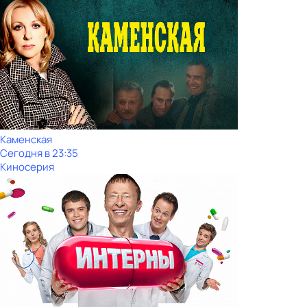
Каменская
Сегодня в 23:35
Киносерия