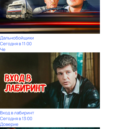
Дальнобойщики
Сегодня в 11:00
Че
Вход в лабиринт
Сегодня в 13:00
Доверие