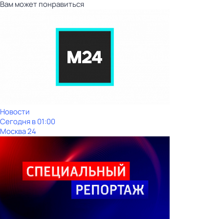
Вам может понравиться
Новости
Сегодня в 01:00
Москва 24