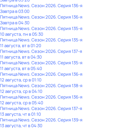
Пятница News
. Сезон 2026
. Серия 136-я
Завтра в 03:00
Пятница News
. Сезон 2026
. Серия 136-я
Завтра в 04:30
Пятница News
. Сезон 2026
. Серия 135-я
10 августа, пн в 05:30
Пятница News
. Сезон 2026
. Серия 135-я
11 августа, вт в 01:20
Пятница News
. Сезон 2026
. Серия 137-я
11 августа, вт в 04:30
Пятница News
. Сезон 2026
. Серия 135-я
11 августа, вт в 05:40
Пятница News
. Сезон 2026
. Серия 136-я
12 августа, ср в 01:10
Пятница News
. Сезон 2026
. Серия 138-я
12 августа, ср в 04:10
Пятница News
. Сезон 2026
. Серия 136-я
12 августа, ср в 05:40
Пятница News
. Сезон 2026
. Серия 137-я
13 августа, чт в 01:10
Пятница News
. Сезон 2026
. Серия 139-я
13 августа, чт в 04:30