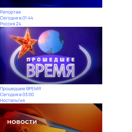
Репортаж
Сегодня в 01:44
Россия 24
Прошедшее ВРЕМЯ
Сегодня в 03:00
Ностальгия