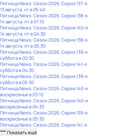
Пятница News
. Сезон 2026
. Серия 137-я
13 августа, чт в 05:40
Пятница News
. Сезон 2026
. Серия 138-я
14 августа, пт в 01:10
Пятница News
. Сезон 2026
. Серия 140-я
14 августа, пт в 04:30
Пятница News
. Сезон 2026
. Серия 138-я
14 августа, пт в 05:30
Пятница News
. Сезон 2026
. Серия 139-я
суббота
в
00:30
Пятница News
. Сезон 2026
. Серия 141-я
суббота
в
04:30
Пятница News
. Сезон 2026
. Серия 139-я
суббота
в
05:30
Пятница News
. Сезон 2026
. Серия 140-я
воскресенье
в
03:10
Пятница News
. Сезон 2026
. Серия 140-я
воскресенье
в
04:30
Пятница News
. Сезон 2026
. Серия 139-я
воскресенье
в
05:30
Пятница News
. Сезон 2026
. Серия 141-я
Показать ещё