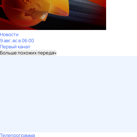
Новости
9 авг, вс в 06:00
Первый канал
Больше похожих передач
Телепрограмма