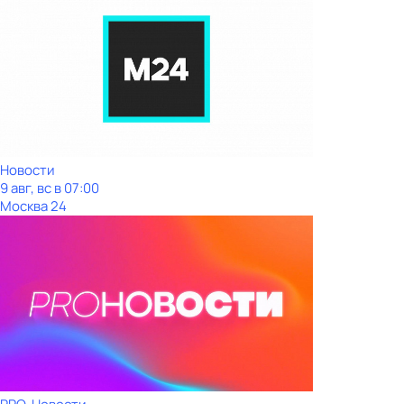
Новости
9 авг, вс в 07:00
Москва 24