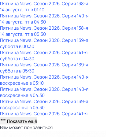
Пятница News
. Сезон 2026
. Серия 138-я
14 августа, пт в 01:10
Пятница News
. Сезон 2026
. Серия 140-я
14 августа, пт в 04:30
Пятница News
. Сезон 2026
. Серия 138-я
14 августа, пт в 05:30
Пятница News
. Сезон 2026
. Серия 139-я
суббота
в
00:30
Пятница News
. Сезон 2026
. Серия 141-я
суббота
в
04:30
Пятница News
. Сезон 2026
. Серия 139-я
суббота
в
05:30
Пятница News
. Сезон 2026
. Серия 140-я
воскресенье
в
03:10
Пятница News
. Сезон 2026
. Серия 140-я
воскресенье
в
04:30
Пятница News
. Сезон 2026
. Серия 139-я
воскресенье
в
05:30
Пятница News
. Сезон 2026
. Серия 141-я
Показать ещё
Вам может понравиться