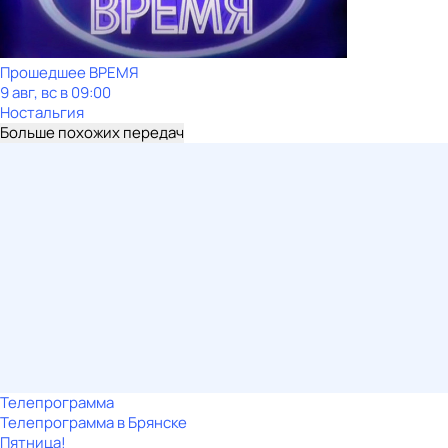
Прошедшее ВРЕМЯ
9 авг, вс в 09:00
Ностальгия
Больше похожих передач
Телепрограмма
Телепрограмма в Брянске
Пятница!