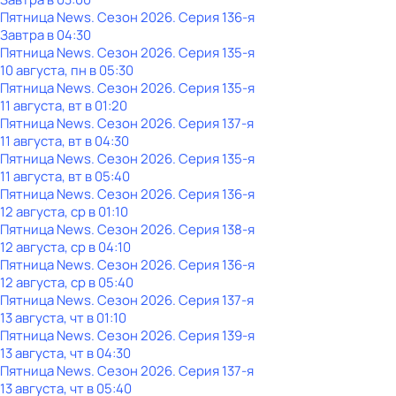
Пятница News
. Сезон 2026
. Серия 136-я
Завтра в 04:30
Пятница News
. Сезон 2026
. Серия 135-я
10 августа, пн в 05:30
Пятница News
. Сезон 2026
. Серия 135-я
11 августа, вт в 01:20
Пятница News
. Сезон 2026
. Серия 137-я
11 августа, вт в 04:30
Пятница News
. Сезон 2026
. Серия 135-я
11 августа, вт в 05:40
Пятница News
. Сезон 2026
. Серия 136-я
12 августа, ср в 01:10
Пятница News
. Сезон 2026
. Серия 138-я
12 августа, ср в 04:10
Пятница News
. Сезон 2026
. Серия 136-я
12 августа, ср в 05:40
Пятница News
. Сезон 2026
. Серия 137-я
13 августа, чт в 01:10
Пятница News
. Сезон 2026
. Серия 139-я
13 августа, чт в 04:30
Пятница News
. Сезон 2026
. Серия 137-я
13 августа, чт в 05:40