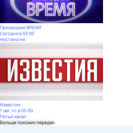
Прошедшее ВРЕМЯ
Сегодня в 03:00
Ностальгия
Известия
7 авг, пт в 05:00
Пятый канал
Больше похожих передач