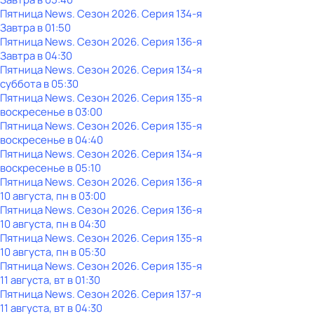
Пятница News
. Сезон 2026
. Серия 134-я
Завтра в 01:50
Пятница News
. Сезон 2026
. Серия 136-я
Завтра в 04:30
Пятница News
. Сезон 2026
. Серия 134-я
суббота
в
05:30
Пятница News
. Сезон 2026
. Серия 135-я
воскресенье
в
03:00
Пятница News
. Сезон 2026
. Серия 135-я
воскресенье
в
04:40
Пятница News
. Сезон 2026
. Серия 134-я
воскресенье
в
05:10
Пятница News
. Сезон 2026
. Серия 136-я
10 августа, пн в 03:00
Пятница News
. Сезон 2026
. Серия 136-я
10 августа, пн в 04:30
Пятница News
. Сезон 2026
. Серия 135-я
10 августа, пн в 05:30
Пятница News
. Сезон 2026
. Серия 135-я
11 августа, вт в 01:30
Пятница News
. Сезон 2026
. Серия 137-я
11 августа, вт в 04:30