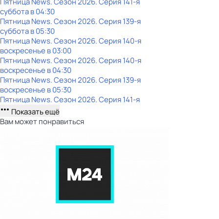
Пятница News
. Сезон 2026
. Серия 141-я
суббота
в
04:30
Пятница News
. Сезон 2026
. Серия 139-я
суббота
в
05:30
Пятница News
. Сезон 2026
. Серия 140-я
воскресенье
в
03:00
Пятница News
. Сезон 2026
. Серия 140-я
воскресенье
в
04:30
Пятница News
. Сезон 2026
. Серия 139-я
воскресенье
в
05:30
Пятница News
. Сезон 2026
. Серия 141-я
Показать ещё
Вам может понравиться