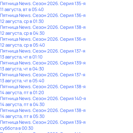
Пятница News
. Сезон 2026
. Серия 135-я
11 августа, вт в 05:40
Пятница News
. Сезон 2026
. Серия 136-я
12 августа, ср в 01:30
Пятница News
. Сезон 2026
. Серия 138-я
12 августа, ср в 04:30
Пятница News
. Сезон 2026
. Серия 136-я
12 августа, ср в 05:40
Пятница News
. Сезон 2026
. Серия 137-я
13 августа, чт в 01:10
Пятница News
. Сезон 2026
. Серия 139-я
13 августа, чт в 04:30
Пятница News
. Сезон 2026
. Серия 137-я
13 августа, чт в 05:40
Пятница News
. Сезон 2026
. Серия 138-я
14 августа, пт в 01:20
Пятница News
. Сезон 2026
. Серия 140-я
14 августа, пт в 04:30
Пятница News
. Сезон 2026
. Серия 138-я
14 августа, пт в 05:30
Пятница News
. Сезон 2026
. Серия 139-я
суббота
в
00:30