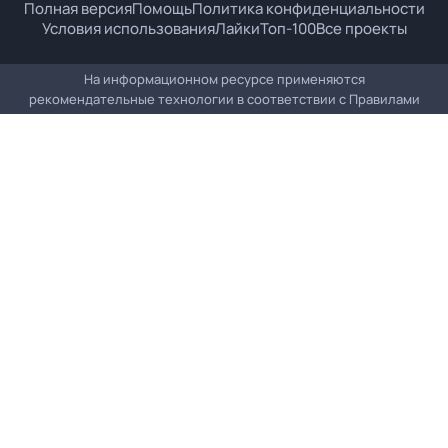
Полная версия
Помощь
Политика конфиденциальности
Условия использования
Лайки
Топ-100
Все проекты
На информационном ресурсе применяются
рекомендательные технологии в соответствии с
Правилами