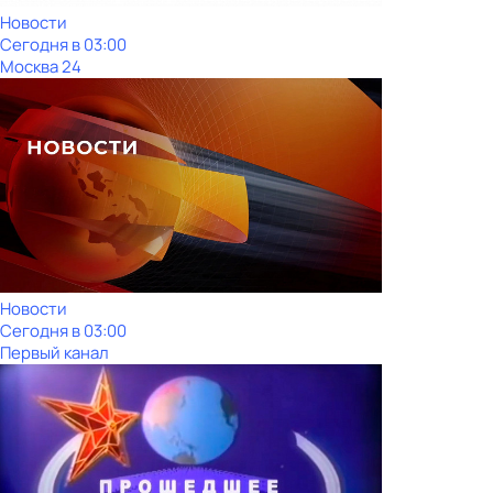
Новости
Сегодня в 03:00
Москва 24
Новости
Сегодня в 03:00
Первый канал