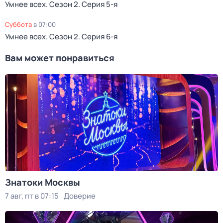
Умнее всех
. Сезон 2
. Серия 5-я
суббота
в
07:00
Умнее всех
. Сезон 2
. Серия 6-я
Вам может понравиться
Знатоки Москвы
7 авг, пт в 07:15
Доверие