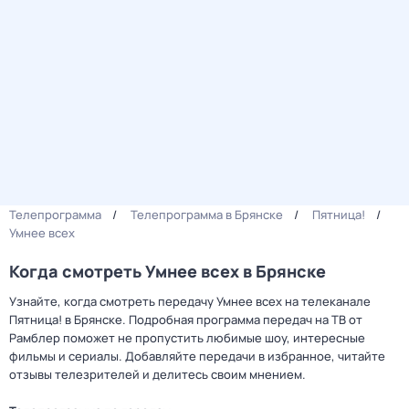
Телепрограмма
Телепрограмма в Брянске
Пятница!
Умнее всех
Когда смотреть Умнее всех в Брянске
Узнайте, когда смотреть передачу Умнее всех на телеканале
Пятница! в Брянске. Подробная программа передач на ТВ от
Рамблер поможет не пропустить любимые шоу, интересные
фильмы и сериалы. Добавляйте передачи в избранное, читайте
отзывы телезрителей и делитесь своим мнением.