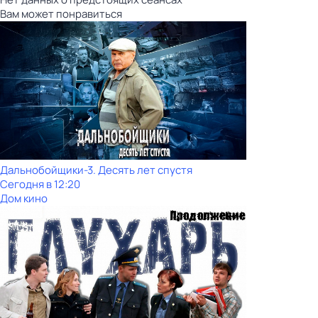
Вам может понравиться
Дальнобойщики-3. Десять лет спустя
Сегодня в 12:20
Дом кино