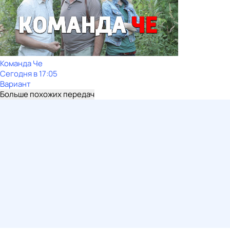
Команда Че
Сегодня в 17:05
Вариант
Больше похожих передач