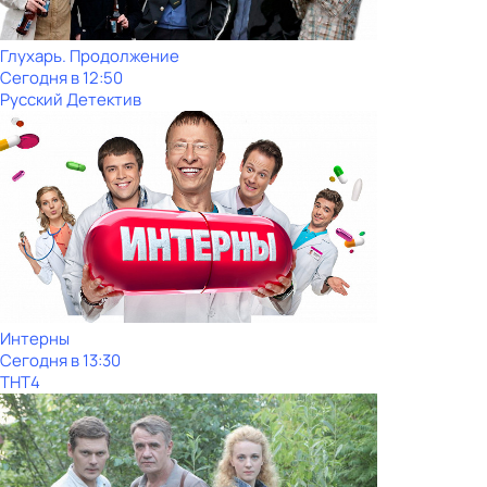
Глухарь. Продолжение
Сегодня в 12:50
Русский Детектив
Интерны
Сегодня в 13:30
ТНТ4