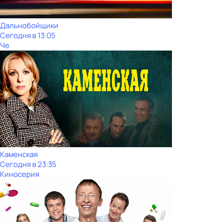
Дальнобойщики
Сегодня в 13:05
Че
Каменская
Сегодня в 23:35
Киносерия