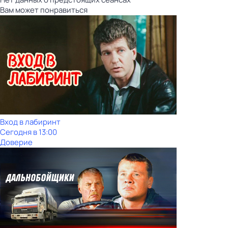
Вам может понравиться
Вход в лабиринт
Сегодня в 13:00
Доверие