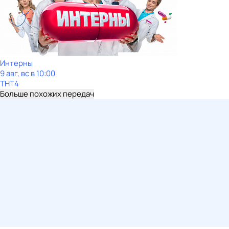
Интерны
9 авг, вс в 10:00
ТНТ4
Больше похожих передач