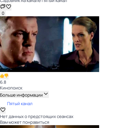
Садовник на канале Пятый канал
0
6.8
Кинопоиск
Больше информации
Пятый канал
Нет данных о предстоящих сеансах
Вам может понравиться