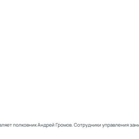
вляет полковник Андрей Громов. Сотрудники управления зан