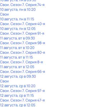
Свои
. Сезон 7
. Серия 74-я
10 августа, пн в 10:20
Свои
10 августа, пн в 11:15
Свои
. Сезон 7
. Серия 40-я
10 августа, пн в 12:05
Свои
. Сезон 7
. Серия 91-я
11 августа, вт в 09:30
Свои
. Сезон 7
. Серия 98-я
11 августа, вт в 10:20
Свои
. Сезон 7
. Серия 80-я
11 августа, вт в 11:15
Свои
. Сезон 7
. Серия 8-я
11 августа, вт в 12:05
Свои
. Сезон 7
. Серия 66-я
12 августа, ср в 09:30
Свои
12 августа, ср в 10:20
Свои
. Сезон 7
. Серия 97-я
12 августа, ср в 11:15
Свои
. Сезон 7
. Серия 47-я
12 августа, ср в 12:05