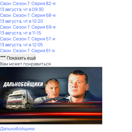
Свои
. Сезон 7
. Серия 82-я
13 августа, чт в 09:30
Свои
. Сезон 7
. Серия 68-я
13 августа, чт в 10:20
Свои
. Сезон 7
. Серия 69-я
13 августа, чт в 11:15
Свои
. Сезон 7
. Серия 57-я
13 августа, чт в 12:05
Свои
. Сезон 7
. Серия 61-я
Показать ещё
Вам может понравиться
Дальнобойщики