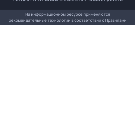
На информационном ресурсе применяются
рекомендательные технологии в соответствии с
Правилами