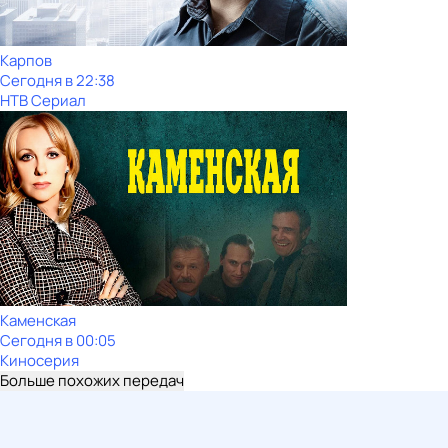
Карпов
Сегодня в 22:38
НТВ Сериал
Каменская
Сегодня в 00:05
Киносерия
Больше похожих передач