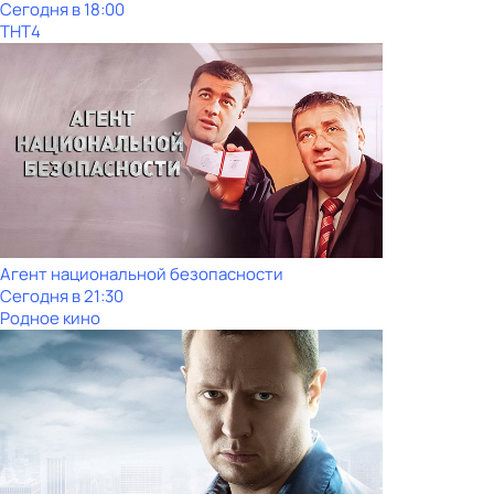
Сегодня в 18:00
ТНТ4
Агент национальной безопасности
Сегодня в 21:30
Родное кино