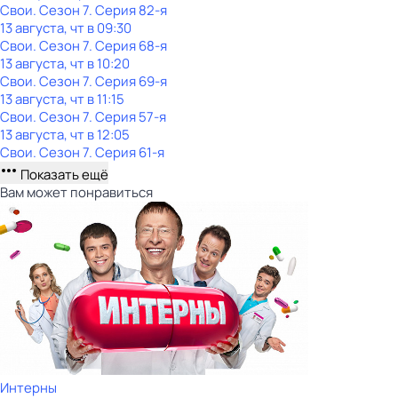
Свои
. Сезон 7
. Серия 82-я
13 августа, чт в 09:30
Свои
. Сезон 7
. Серия 68-я
13 августа, чт в 10:20
Свои
. Сезон 7
. Серия 69-я
13 августа, чт в 11:15
Свои
. Сезон 7
. Серия 57-я
13 августа, чт в 12:05
Свои
. Сезон 7
. Серия 61-я
Показать ещё
Вам может понравиться
Интерны