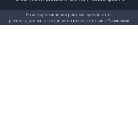
На информационном ресурсе применяются
рекомендательные технологии в соответствии с
Правилами