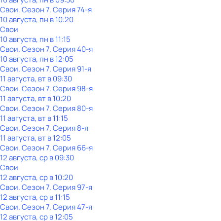
Свои
. Сезон 7
. Серия 74-я
10 августа, пн в 10:20
Свои
10 августа, пн в 11:15
Свои
. Сезон 7
. Серия 40-я
10 августа, пн в 12:05
Свои
. Сезон 7
. Серия 91-я
11 августа, вт в 09:30
Свои
. Сезон 7
. Серия 98-я
11 августа, вт в 10:20
Свои
. Сезон 7
. Серия 80-я
11 августа, вт в 11:15
Свои
. Сезон 7
. Серия 8-я
11 августа, вт в 12:05
Свои
. Сезон 7
. Серия 66-я
12 августа, ср в 09:30
Свои
12 августа, ср в 10:20
Свои
. Сезон 7
. Серия 97-я
12 августа, ср в 11:15
Свои
. Сезон 7
. Серия 47-я
12 августа, ср в 12:05