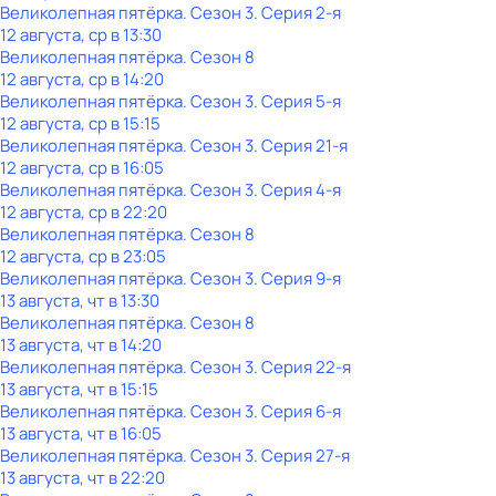
Великолепная пятёрка
. Сезон 3
. Серия 2-я
12 августа, ср в 13:30
Великолепная пятёрка
. Сезон 8
12 августа, ср в 14:20
Великолепная пятёрка
. Сезон 3
. Серия 5-я
12 августа, ср в 15:15
Великолепная пятёрка
. Сезон 3
. Серия 21-я
12 августа, ср в 16:05
Великолепная пятёрка
. Сезон 3
. Серия 4-я
12 августа, ср в 22:20
Великолепная пятёрка
. Сезон 8
12 августа, ср в 23:05
Великолепная пятёрка
. Сезон 3
. Серия 9-я
13 августа, чт в 13:30
Великолепная пятёрка
. Сезон 8
13 августа, чт в 14:20
Великолепная пятёрка
. Сезон 3
. Серия 22-я
13 августа, чт в 15:15
Великолепная пятёрка
. Сезон 3
. Серия 6-я
13 августа, чт в 16:05
Великолепная пятёрка
. Сезон 3
. Серия 27-я
13 августа, чт в 22:20