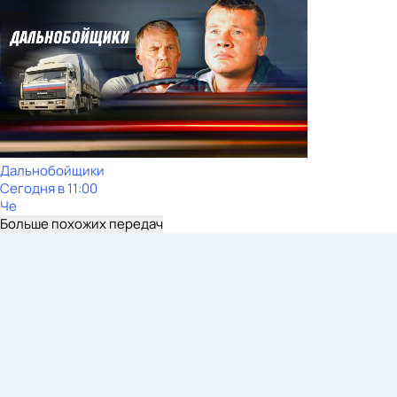
Дальнобойщики
Сегодня в 11:00
Че
Больше похожих передач