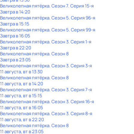
Великолепная пятёрка
. Сезон 7
. Серия 15-я
Завтра в 14:20
Великолепная пятёрка
. Сезон 5
. Серия 96-я
Завтра в 15:15
Великолепная пятёрка
. Сезон 5
. Серия 99-я
Завтра в 16:05
Великолепная пятёрка
. Сезон 3
. Серия 1-я
Завтра в 22:20
Великолепная пятёрка
. Сезон 8
Завтра в 23:05
Великолепная пятёрка
. Сезон 3
. Серия 3-я
11 августа, вт в 13:30
Великолепная пятёрка
. Сезон 8
11 августа, вт в 14:20
Великолепная пятёрка
. Сезон 3
. Серия 7-я
11 августа, вт в 15:15
Великолепная пятёрка
. Сезон 3
. Серия 16-я
11 августа, вт в 16:05
Великолепная пятёрка
. Сезон 3
. Серия 8-я
11 августа, вт в 22:20
Великолепная пятёрка
. Сезон 8
11 августа, вт в 23:05