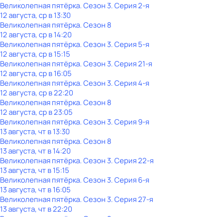
Великолепная пятёрка
. Сезон 3
. Серия 2-я
12 августа, ср в 13:30
Великолепная пятёрка
. Сезон 8
12 августа, ср в 14:20
Великолепная пятёрка
. Сезон 3
. Серия 5-я
12 августа, ср в 15:15
Великолепная пятёрка
. Сезон 3
. Серия 21-я
12 августа, ср в 16:05
Великолепная пятёрка
. Сезон 3
. Серия 4-я
12 августа, ср в 22:20
Великолепная пятёрка
. Сезон 8
12 августа, ср в 23:05
Великолепная пятёрка
. Сезон 3
. Серия 9-я
13 августа, чт в 13:30
Великолепная пятёрка
. Сезон 8
13 августа, чт в 14:20
Великолепная пятёрка
. Сезон 3
. Серия 22-я
13 августа, чт в 15:15
Великолепная пятёрка
. Сезон 3
. Серия 6-я
13 августа, чт в 16:05
Великолепная пятёрка
. Сезон 3
. Серия 27-я
13 августа, чт в 22:20