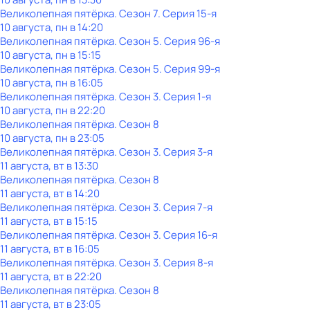
Великолепная пятёрка
. Сезон 7
. Серия 15-я
10 августа, пн в 14:20
Великолепная пятёрка
. Сезон 5
. Серия 96-я
10 августа, пн в 15:15
Великолепная пятёрка
. Сезон 5
. Серия 99-я
10 августа, пн в 16:05
Великолепная пятёрка
. Сезон 3
. Серия 1-я
10 августа, пн в 22:20
Великолепная пятёрка
. Сезон 8
10 августа, пн в 23:05
Великолепная пятёрка
. Сезон 3
. Серия 3-я
11 августа, вт в 13:30
Великолепная пятёрка
. Сезон 8
11 августа, вт в 14:20
Великолепная пятёрка
. Сезон 3
. Серия 7-я
11 августа, вт в 15:15
Великолепная пятёрка
. Сезон 3
. Серия 16-я
11 августа, вт в 16:05
Великолепная пятёрка
. Сезон 3
. Серия 8-я
11 августа, вт в 22:20
Великолепная пятёрка
. Сезон 8
11 августа, вт в 23:05