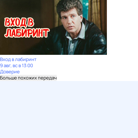
Вход в лабиринт
9 авг, вс в 13:00
Доверие
Больше похожих передач