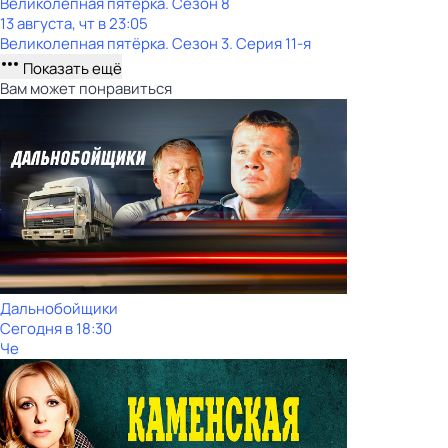
Великолепная пятёрка
. Сезон 8
13 августа, чт в 23:05
Великолепная пятёрка
. Сезон 3
. Серия 11-я
Показать ещё
Вам может понравиться
Дальнобойщики
Сегодня в 18:30
Че