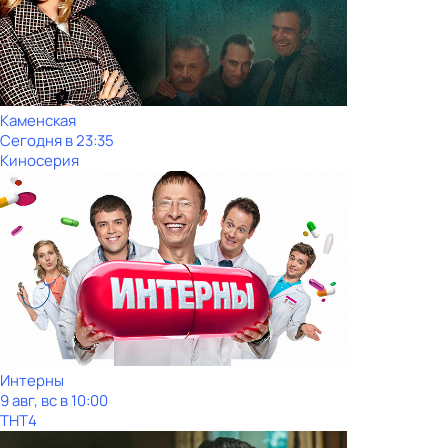
Каменская
Сегодня в 23:35
Киносерия
Интерны
9 авг, вс в 10:00
ТНТ4