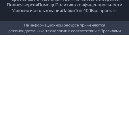
Полная версия
Помощь
Политика конфиденциальности
Условия использования
Лайки
Топ-100
Все проекты
На информационном ресурсе применяются
рекомендательные технологии в соответствии с
Правилами