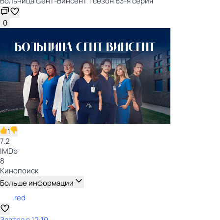
Больница Сент-Винсент 1 сезон 63-я серия
0
1
7.2
IMDb
8
Кинопоиск
Больше информации
.red
Завтра в 12:10