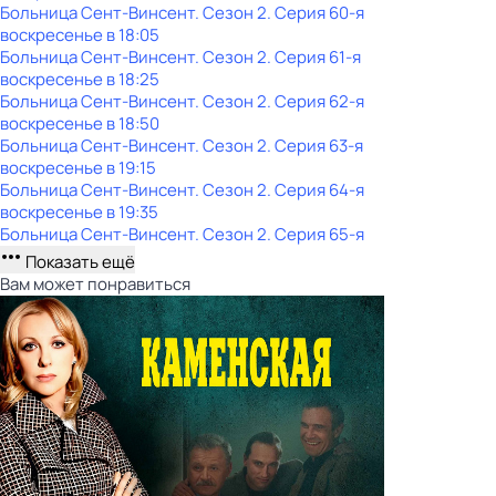
Больница Сент-Винсент
. Сезон 2
. Серия 60-я
воскресенье
в
18:05
Больница Сент-Винсент
. Сезон 2
. Серия 61-я
воскресенье
в
18:25
Больница Сент-Винсент
. Сезон 2
. Серия 62-я
воскресенье
в
18:50
Больница Сент-Винсент
. Сезон 2
. Серия 63-я
воскресенье
в
19:15
Больница Сент-Винсент
. Сезон 2
. Серия 64-я
воскресенье
в
19:35
Больница Сент-Винсент
. Сезон 2
. Серия 65-я
Показать ещё
Вам может понравиться