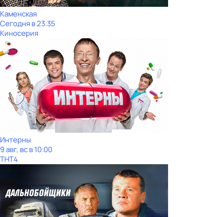
Каменская
Сегодня в 23:35
Киносерия
Интерны
9 авг, вс в 10:00
ТНТ4