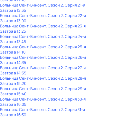
Больница Сент-Винсент
. Сезон 2
. Серия 21-я
Завтра в 12:35
Больница Сент-Винсент
. Сезон 2
. Серия 22-я
Завтра в 13:00
Больница Сент-Винсент
. Сезон 2
. Серия 23-я
Завтра в 13:25
Больница Сент-Винсент
. Сезон 2
. Серия 24-я
Завтра в 13:45
Больница Сент-Винсент
. Сезон 2
. Серия 25-я
Завтра в 14:10
Больница Сент-Винсент
. Сезон 2
. Серия 26-я
Завтра в 14:35
Больница Сент-Винсент
. Сезон 2
. Серия 27-я
Завтра в 14:55
Больница Сент-Винсент
. Сезон 2
. Серия 28-я
Завтра в 15:20
Больница Сент-Винсент
. Сезон 2
. Серия 29-я
Завтра в 15:40
Больница Сент-Винсент
. Сезон 2
. Серия 30-я
Завтра в 16:05
Больница Сент-Винсент
. Сезон 2
. Серия 31-я
Завтра в 16:30