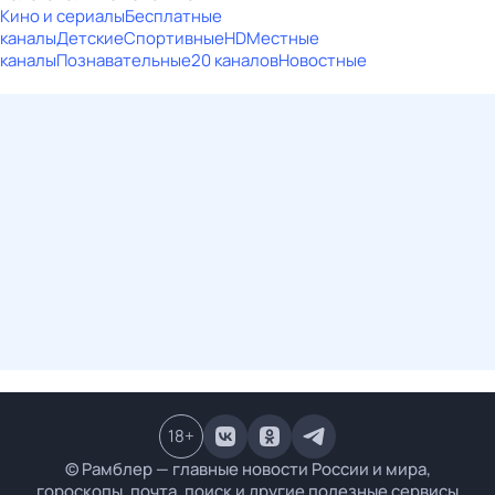
Кино и сериалы
Бесплатные
каналы
Детские
Спортивные
HD
Местные
каналы
Познавательные
20 каналов
Новостные
18
+
© Рамблер — главные новости России и мира,
гороскопы, почта, поиск и другие полезные сервисы