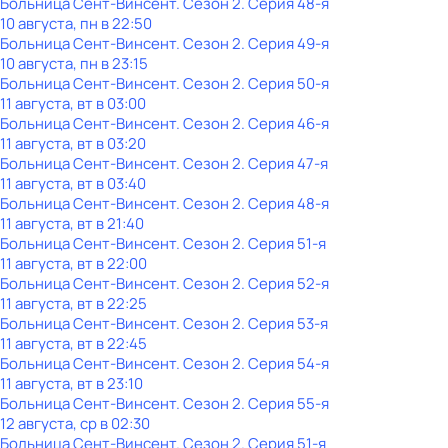
Больница Сент-Винсент
. Сезон 2
. Серия 48-я
10 августа, пн в 22:50
Больница Сент-Винсент
. Сезон 2
. Серия 49-я
10 августа, пн в 23:15
Больница Сент-Винсент
. Сезон 2
. Серия 50-я
11 августа, вт в 03:00
Больница Сент-Винсент
. Сезон 2
. Серия 46-я
11 августа, вт в 03:20
Больница Сент-Винсент
. Сезон 2
. Серия 47-я
11 августа, вт в 03:40
Больница Сент-Винсент
. Сезон 2
. Серия 48-я
11 августа, вт в 21:40
Больница Сент-Винсент
. Сезон 2
. Серия 51-я
11 августа, вт в 22:00
Больница Сент-Винсент
. Сезон 2
. Серия 52-я
11 августа, вт в 22:25
Больница Сент-Винсент
. Сезон 2
. Серия 53-я
11 августа, вт в 22:45
Больница Сент-Винсент
. Сезон 2
. Серия 54-я
11 августа, вт в 23:10
Больница Сент-Винсент
. Сезон 2
. Серия 55-я
12 августа, ср в 02:30
Больница Сент-Винсент
. Сезон 2
. Серия 51-я