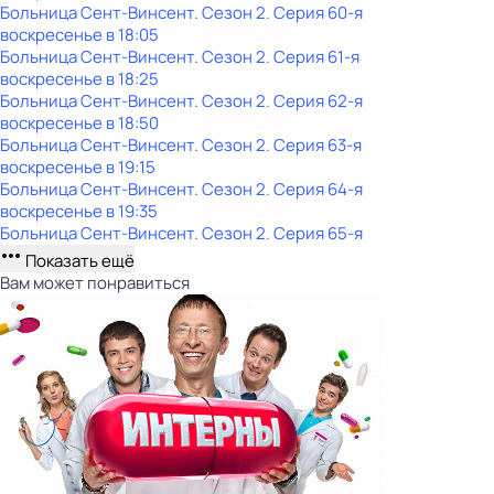
Больница Сент-Винсент
. Сезон 2
. Серия 60-я
воскресенье
в
18:05
Больница Сент-Винсент
. Сезон 2
. Серия 61-я
воскресенье
в
18:25
Больница Сент-Винсент
. Сезон 2
. Серия 62-я
воскресенье
в
18:50
Больница Сент-Винсент
. Сезон 2
. Серия 63-я
воскресенье
в
19:15
Больница Сент-Винсент
. Сезон 2
. Серия 64-я
воскресенье
в
19:35
Больница Сент-Винсент
. Сезон 2
. Серия 65-я
Показать ещё
Вам может понравиться