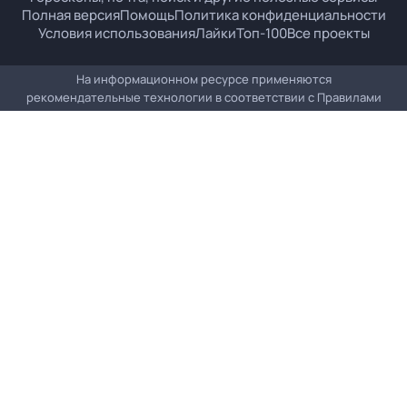
Полная версия
Помощь
Политика конфиденциальности
Условия использования
Лайки
Топ-100
Все проекты
На информационном ресурсе применяются
рекомендательные технологии в соответствии с
Правилами