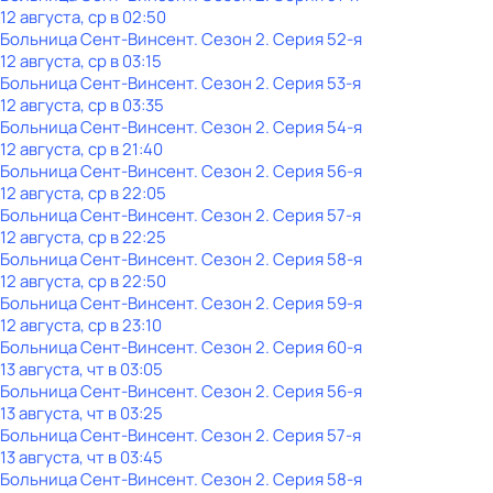
12 августа, ср в 02:50
Больница Сент-Винсент
. Сезон 2
. Серия 52-я
12 августа, ср в 03:15
Больница Сент-Винсент
. Сезон 2
. Серия 53-я
12 августа, ср в 03:35
Больница Сент-Винсент
. Сезон 2
. Серия 54-я
12 августа, ср в 21:40
Больница Сент-Винсент
. Сезон 2
. Серия 56-я
12 августа, ср в 22:05
Больница Сент-Винсент
. Сезон 2
. Серия 57-я
12 августа, ср в 22:25
Больница Сент-Винсент
. Сезон 2
. Серия 58-я
12 августа, ср в 22:50
Больница Сент-Винсент
. Сезон 2
. Серия 59-я
12 августа, ср в 23:10
Больница Сент-Винсент
. Сезон 2
. Серия 60-я
13 августа, чт в 03:05
Больница Сент-Винсент
. Сезон 2
. Серия 56-я
13 августа, чт в 03:25
Больница Сент-Винсент
. Сезон 2
. Серия 57-я
13 августа, чт в 03:45
Больница Сент-Винсент
. Сезон 2
. Серия 58-я