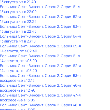
13 августа, чт в 21:40
Больница Сент-Винсент
. Сезон 2
. Серия 61-я
13 августа, чт в 22:00
Больница Сент-Винсент
. Сезон 2
. Серия 62-я
13 августа, чт в 22:25
Больница Сент-Винсент
. Сезон 2
. Серия 63-я
13 августа, чт в 22:45
Больница Сент-Винсент
. Сезон 2
. Серия 64-я
13 августа, чт в 23:10
Больница Сент-Винсент
. Сезон 2
. Серия 65-я
14 августа, пт в 02:40
Больница Сент-Винсент
. Сезон 2
. Серия 61-я
14 августа, пт в 03:00
Больница Сент-Винсент
. Сезон 2
. Серия 62-я
14 августа, пт в 03:20
Больница Сент-Винсент
. Сезон 2
. Серия 63-я
воскресенье
в
12:15
Больница Сент-Винсент
. Сезон 2
. Серия 46-я
воскресенье
в
12:40
Больница Сент-Винсент
. Сезон 2
. Серия 47-я
воскресенье
в
13:05
Больница Сент-Винсент
. Сезон 2
. Серия 48-я
воскресенье
в
13:25