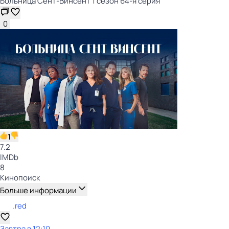
Больница Сент-Винсент 1 сезон 64-я серия
0
1
7.2
IMDb
8
Кинопоиск
Больше информации
.red
Завтра в 12:10