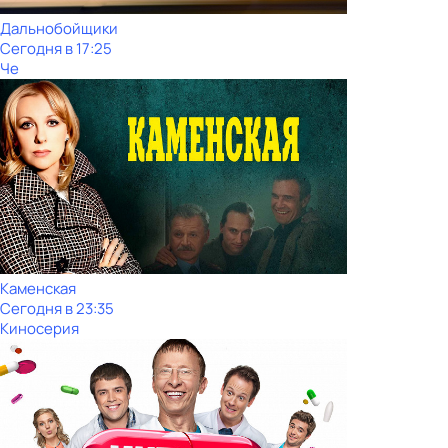
Дальнобойщики
Сегодня в 17:25
Че
Каменская
Сегодня в 23:35
Киносерия