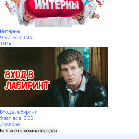
Интерны
9 авг, вс в 10:00
ТНТ4
Вход в лабиринт
9 авг, вс в 13:00
Доверие
Больше похожих передач