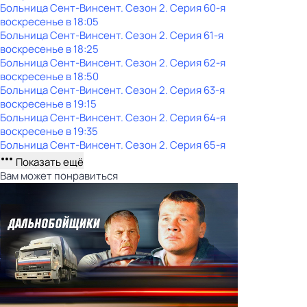
Больница Сент-Винсент
. Сезон 2
. Серия 60-я
воскресенье
в
18:05
Больница Сент-Винсент
. Сезон 2
. Серия 61-я
воскресенье
в
18:25
Больница Сент-Винсент
. Сезон 2
. Серия 62-я
воскресенье
в
18:50
Больница Сент-Винсент
. Сезон 2
. Серия 63-я
воскресенье
в
19:15
Больница Сент-Винсент
. Сезон 2
. Серия 64-я
воскресенье
в
19:35
Больница Сент-Винсент
. Сезон 2
. Серия 65-я
Показать ещё
Вам может понравиться