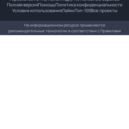
Полная версия
Помощь
Политика конфиденциальности
Условия использования
Лайки
Топ-100
Все проекты
На информационном ресурсе применяются
рекомендательные технологии в соответствии с
Правилами