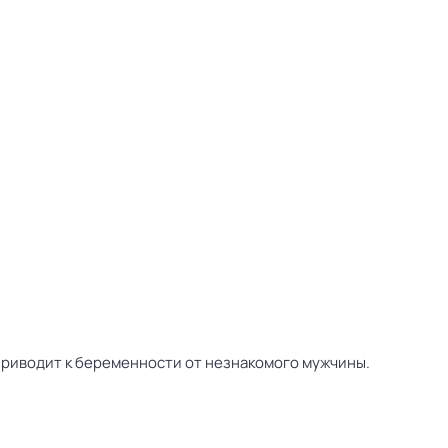
приводит к беременности от незнакомого мужчины.